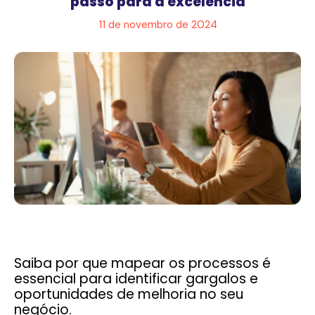
passo para a excelência
11 de novembro de 2024
Saiba por que mapear os processos é
essencial para identificar gargalos e
oportunidades de melhoria no seu
negócio.