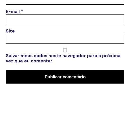
E-mail
*
Site
Salvar meus dados neste navegador para a próxima
vez que eu comentar.