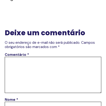
Deixe um comentário
O seu endereço de e-mail não será publicado.
Campos
obrigatórios são marcados com
*
Comentário
*
Nome
*