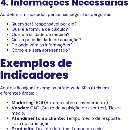
4. Informações Necessárias
Ao definir um indicador, pense nas seguintes perguntas:
Quem será responsável por ele?
Qual é a fórmula de cálculo?
Qual é a unidade de medida?
Qual a periodicidade de apuração?
De onde vêm as informações?
Como ele será apresentado?
Exemplos de
Indicadores
Aqui estão alguns exemplos práticos de KPIs úteis em
diferentes áreas:
Marketing:
ROI (Retorno sobre o investimento).
Vendas:
CAC (Custo de aquisição de clientes), Ticket
médio.
Atendimento ao cliente:
Tempo médio de resposta,
Taxa de satisfação.
Produção:
Taxa de defeitos, Tempo de ciclo.