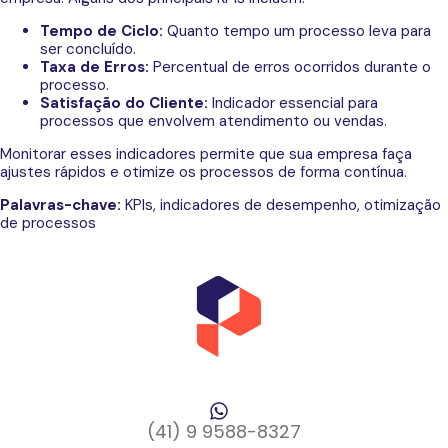
Tempo de Ciclo:
Quanto tempo um processo leva para
ser concluído.
Taxa de Erros:
Percentual de erros ocorridos durante o
processo.
Satisfação do Cliente:
Indicador essencial para
processos que envolvem atendimento ou vendas.
Monitorar esses indicadores permite que sua empresa faça
ajustes rápidos e otimize os processos de forma contínua.
Palavras-chave:
KPIs, indicadores de desempenho, otimização
de processos
(41) 9 9588-8327