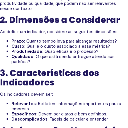
produtividade ou qualidade, que podem não ser relevantes
nesse contexto.
2. Dimensões a Considerar
Ao definir um indicador, considere as seguintes dimensões:
Prazo:
Quanto tempo leva para alcançar resultados?
Custo:
Qual é o custo associado a essa métrica?
Produtividade:
Quão eficaz é o processo?
Qualidade:
O que está sendo entregue atende aos
padrões?
3. Características dos
Indicadores
Os indicadores devem ser:
Relevantes:
Refletem informações importantes para a
empresa.
Específicos:
Devem ser claros e bem definidos.
Descomplicados:
Fáceis de calcular e entender.