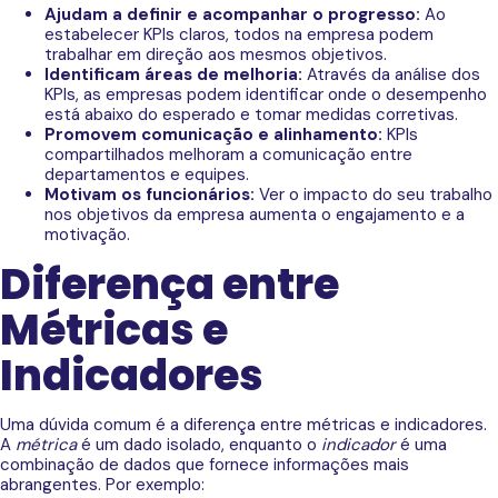
Ajudam a definir e acompanhar o progresso:
Ao
estabelecer KPIs claros, todos na empresa podem
trabalhar em direção aos mesmos objetivos.
Identificam áreas de melhoria:
Através da análise dos
KPIs, as empresas podem identificar onde o desempenho
está abaixo do esperado e tomar medidas corretivas.
Promovem comunicação e alinhamento:
KPIs
compartilhados melhoram a comunicação entre
departamentos e equipes.
Motivam os funcionários:
Ver o impacto do seu trabalho
nos objetivos da empresa aumenta o engajamento e a
motivação.
Diferença entre
Métricas e
Indicadores
Uma dúvida comum é a diferença entre métricas e indicadores.
A
métrica
é um dado isolado, enquanto o
indicador
é uma
combinação de dados que fornece informações mais
abrangentes. Por exemplo: