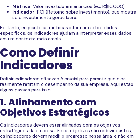
Métrica:
Valor investido em anúncios (ex: R$10.000).
Indicador:
ROI (Retorno sobre Investimento), que mostra
se o investimento gerou lucro.
Portanto, enquanto as métricas informam sobre dados
específicos, os indicadores ajudam a interpretar esses dados
em um contexto mais amplo.
Como Definir
Indicadores
Definir indicadores eficazes é crucial para garantir que eles
realmente reflitam o desempenho da sua empresa. Aqui estão
alguns passos para isso:
1. Alinhamento com
Objetivos Estratégicos
Os indicadores devem estar alinhados com os objetivos
estratégicos da empresa. Se os objetivos são reduzir custos,
os indicadores devem medir o progresso nessa área, e não em