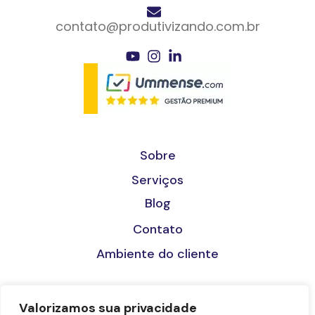
contato@produtivizando.com.br
Sobre
Serviços
Blog
Contato
Ambiente do cliente
Valorizamos sua privacidade