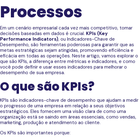
Processos
Em um cenário empresarial cada vez mais competitivo, tomar
decisões baseadas em dados é crucial.
KPIs (Key
Performance Indicators)
, ou Indicadores-Chave de
Desempenho, são ferramentas poderosas para garantir que as
metas estratégicas sejam atingidas, promovendo eficiência e
eficácia em todas as operações. Neste artigo, vamos explorar o
que são KPIs, a diferença entre métricas e indicadores, e como
você pode definir e usar esses indicadores para melhorar o
desempenho de sua empresa.
O que são KPIs?
KPIs são indicadores-chave de desempenho que ajudam a medir
o progresso de uma empresa em relação a seus objetivos
estratégicos. Eles fornecem uma visão clara de como uma
organização está se saindo em áreas essenciais, como vendas,
marketing, produção e atendimento ao cliente.
Os KPIs são importantes porque: