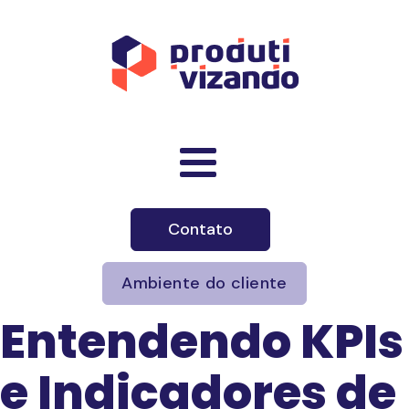
Contato
Ambiente do cliente
Entendendo KPIs
e Indicadores de