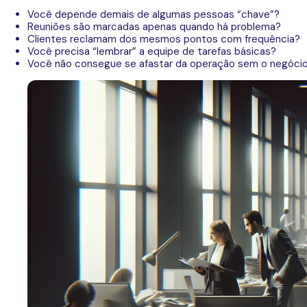
Você depende demais de algumas pessoas “chave”?
Reuniões são marcadas apenas quando há problema?
Clientes reclamam dos mesmos pontos com frequência?
Você precisa “lembrar” a equipe de tarefas básicas?
Você não consegue se afastar da operação sem o negócio