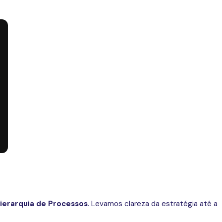
ierarquia de Processos
. Levamos clareza da estratégia até a