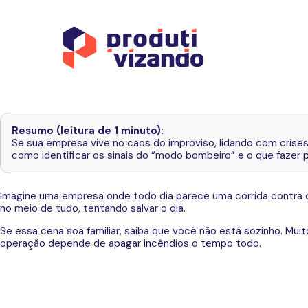
Resumo (leitura de 1 minuto):
Se sua empresa vive no caos do improviso, lidando com crises 
como identificar os sinais do “modo bombeiro” e o que fazer
Imagine uma empresa onde todo dia parece uma corrida contra o 
no meio de tudo, tentando salvar o dia.
Se essa cena soa familiar, saiba que você não está sozinho. M
operação depende de apagar incêndios o tempo todo.