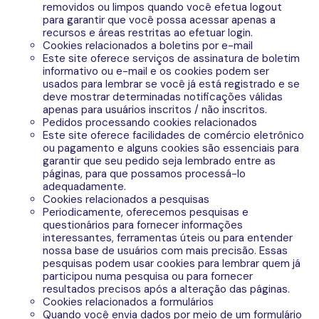
removidos ou limpos quando você efetua logout
para garantir que você possa acessar apenas a
recursos e áreas restritas ao efetuar login.
Cookies relacionados a boletins por e-mail
Este site oferece serviços de assinatura de boletim
informativo ou e-mail e os cookies podem ser
usados ​​para lembrar se você já está registrado e se
deve mostrar determinadas notificações válidas
apenas para usuários inscritos / não inscritos.
Pedidos processando cookies relacionados
Este site oferece facilidades de comércio eletrônico
ou pagamento e alguns cookies são essenciais para
garantir que seu pedido seja lembrado entre as
páginas, para que possamos processá-lo
adequadamente.
Cookies relacionados a pesquisas
Periodicamente, oferecemos pesquisas e
questionários para fornecer informações
interessantes, ferramentas úteis ou para entender
nossa base de usuários com mais precisão. Essas
pesquisas podem usar cookies para lembrar quem já
participou numa pesquisa ou para fornecer
resultados precisos após a alteração das páginas.
Cookies relacionados a formulários
Quando você envia dados por meio de um formulário