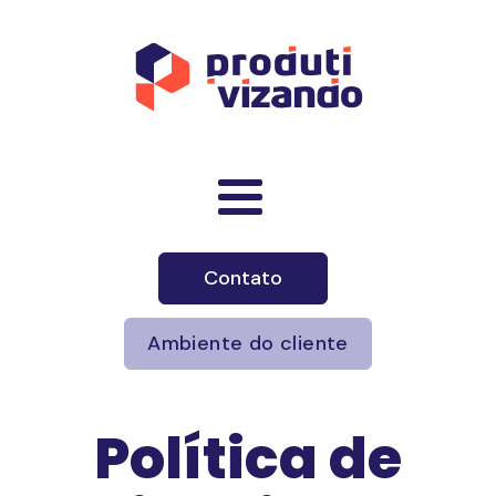
Contato
Ambiente do cliente
Política de