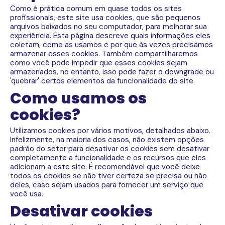
Como é prática comum em quase todos os sites
profissionais, este site usa cookies, que são pequenos
arquivos baixados no seu computador, para melhorar sua
experiência. Esta página descreve quais informações eles
coletam, como as usamos e por que às vezes precisamos
armazenar esses cookies. Também compartilharemos
como você pode impedir que esses cookies sejam
armazenados, no entanto, isso pode fazer o downgrade ou
'quebrar' certos elementos da funcionalidade do site.
Como usamos os
cookies?
Utilizamos cookies por vários motivos, detalhados abaixo.
Infelizmente, na maioria dos casos, não existem opções
padrão do setor para desativar os cookies sem desativar
completamente a funcionalidade e os recursos que eles
adicionam a este site. É recomendável que você deixe
todos os cookies se não tiver certeza se precisa ou não
deles, caso sejam usados ​​para fornecer um serviço que
você usa.
Desativar cookies