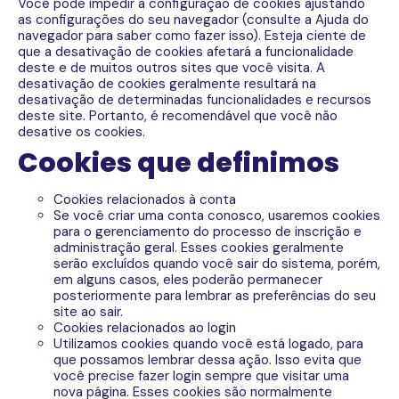
Você pode impedir a configuração de cookies ajustando
as configurações do seu navegador (consulte a Ajuda do
navegador para saber como fazer isso). Esteja ciente de
que a desativação de cookies afetará a funcionalidade
deste e de muitos outros sites que você visita. A
desativação de cookies geralmente resultará na
desativação de determinadas funcionalidades e recursos
deste site. Portanto, é recomendável que você não
desative os cookies.
Cookies que definimos
Cookies relacionados à conta
Se você criar uma conta conosco, usaremos cookies
para o gerenciamento do processo de inscrição e
administração geral. Esses cookies geralmente
serão excluídos quando você sair do sistema, porém,
em alguns casos, eles poderão permanecer
posteriormente para lembrar as preferências do seu
site ao sair.
Cookies relacionados ao login
Utilizamos cookies quando você está logado, para
que possamos lembrar dessa ação. Isso evita que
você precise fazer login sempre que visitar uma
nova página. Esses cookies são normalmente