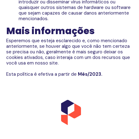
introduzir ou disseminar vírus informáticos ou
quaisquer outros sistemas de hardware ou software
que sejam capazes de causar danos anteriormente
mencionados.
Mais informações
Esperemos que esteja esclarecido e, como mencionado
anteriormente, se houver algo que você não tem certeza
se precisa ou não, geralmente é mais seguro deixar os
cookies ativados, caso interaja com um dos recursos que
você usa em nosso site.
Esta política é efetiva a partir de
Mês/2023.