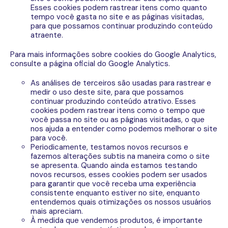
Esses cookies podem rastrear itens como quanto
tempo você gasta no site e as páginas visitadas,
para que possamos continuar produzindo conteúdo
atraente.
Para mais informações sobre cookies do Google Analytics,
consulte a página oficial do Google Analytics.
As análises de terceiros são usadas para rastrear e
medir o uso deste site, para que possamos
continuar produzindo conteúdo atrativo. Esses
cookies podem rastrear itens como o tempo que
você passa no site ou as páginas visitadas, o que
nos ajuda a entender como podemos melhorar o site
para você.
Periodicamente, testamos novos recursos e
fazemos alterações subtis na maneira como o site
se apresenta. Quando ainda estamos testando
novos recursos, esses cookies podem ser usados ​​
para garantir que você receba uma experiência
consistente enquanto estiver no site, enquanto
entendemos quais otimizações os nossos usuários
mais apreciam.
À medida que vendemos produtos, é importante