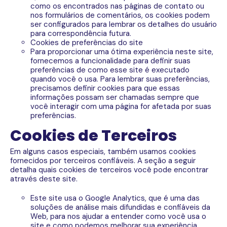
como os encontrados nas páginas de contato ou
nos formulários de comentários, os cookies podem
ser configurados para lembrar os detalhes do usuário
para correspondência futura.
Cookies de preferências do site
Para proporcionar uma ótima experiência neste site,
fornecemos a funcionalidade para definir suas
preferências de como esse site é executado
quando você o usa. Para lembrar suas preferências,
precisamos definir cookies para que essas
informações possam ser chamadas sempre que
você interagir com uma página for afetada por suas
preferências.
Cookies de Terceiros
Em alguns casos especiais, também usamos cookies
fornecidos por terceiros confiáveis. A seção a seguir
detalha quais cookies de terceiros você pode encontrar
através deste site.
Este site usa o Google Analytics, que é uma das
soluções de análise mais difundidas e confiáveis ​​da
Web, para nos ajudar a entender como você usa o
site e como podemos melhorar sua experiência.