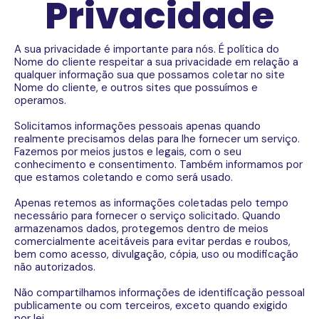
Privacidade
A sua privacidade é importante para nós. É política do
Nome do cliente respeitar a sua privacidade em relação a
qualquer informação sua que possamos coletar no site
Nome do cliente, e outros sites que possuímos e
operamos.
Solicitamos informações pessoais apenas quando
realmente precisamos delas para lhe fornecer um serviço.
Fazemos por meios justos e legais, com o seu
conhecimento e consentimento. Também informamos por
que estamos coletando e como será usado.
Apenas retemos as informações coletadas pelo tempo
necessário para fornecer o serviço solicitado. Quando
armazenamos dados, protegemos dentro de meios
comercialmente aceitáveis ​​para evitar perdas e roubos,
bem como acesso, divulgação, cópia, uso ou modificação
não autorizados.
Não compartilhamos informações de identificação pessoal
publicamente ou com terceiros, exceto quando exigido
por lei.