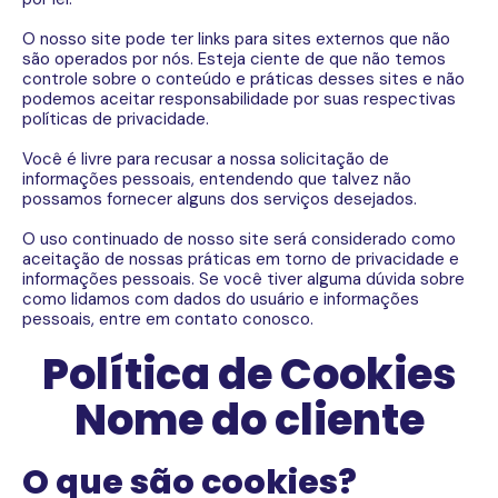
O nosso site pode ter links para sites externos que não
são operados por nós. Esteja ciente de que não temos
controle sobre o conteúdo e práticas desses sites e não
podemos aceitar responsabilidade por suas respectivas
políticas de privacidade.
Você é livre para recusar a nossa solicitação de
informações pessoais, entendendo que talvez não
possamos fornecer alguns dos serviços desejados.
O uso continuado de nosso site será considerado como
aceitação de nossas práticas em torno de privacidade e
informações pessoais. Se você tiver alguma dúvida sobre
como lidamos com dados do usuário e informações
pessoais, entre em contato conosco.
Política de Cookies
Nome do cliente
O que são cookies?